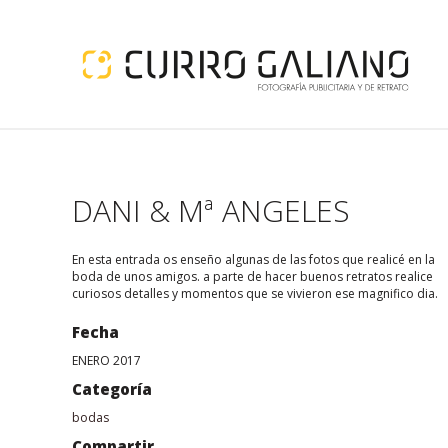
DANI & Mª ANGELES
En esta entrada os enseño algunas de las fotos que realicé en la
boda de unos amigos. a parte de hacer buenos retratos realice
curiosos detalles y momentos que se vivieron ese magnifico dia.
Fecha
ENERO 2017
Categoría
bodas
Compartir